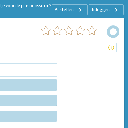
d je voor de persoonsvorm?
Bestellen
Inloggen