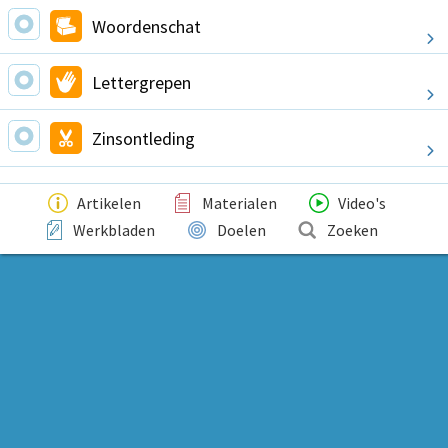
Woordenschat
Lettergrepen
Zinsontleding
Artikelen
Materialen
Video's
Werkbladen
Doelen
Zoeken