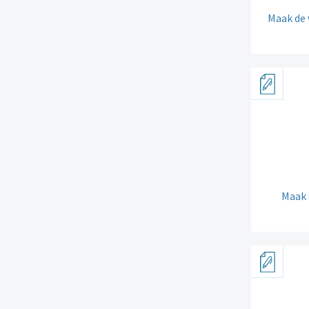
Maak de 
Maak 