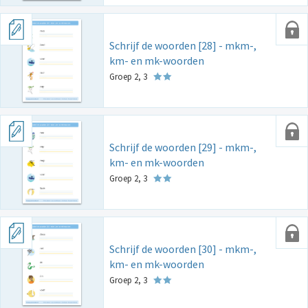
Schrijf de woorden [28] - mkm-,
km- en mk-woorden
Groep 2, 3
Schrijf de woorden [29] - mkm-,
km- en mk-woorden
Groep 2, 3
Schrijf de woorden [30] - mkm-,
km- en mk-woorden
Groep 2, 3