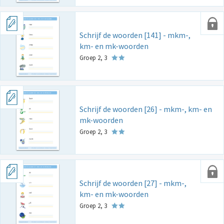
Schrijf de woorden [141] - mkm-,
km- en mk-woorden
Groep 2, 3
Schrijf de woorden [26] - mkm-, km- en
mk-woorden
Groep 2, 3
Schrijf de woorden [27] - mkm-,
km- en mk-woorden
Groep 2, 3