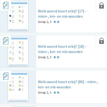
Welk woord hoort erbij? [17] -
mkm-, km- en mk-woorden
Groep 2, 3
Welk woord hoort erbij? [18] -
mkm-, km- en mk-woorden
Groep 2, 3
Welk woord hoort erbij? [80] - mkm-,
km- en mk-woorden
Groep 2, 3