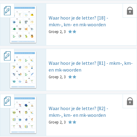
Waar hoor je de letter? [18] -
mkm-, km- en mk-woorden
Groep 2, 3
Waar hoor je de letter? [81] - mkm-, km-
en mk-woorden
Groep 2, 3
Waar hoor je de letter? [82] -
mkm-, km- en mk-woorden
Groep 2, 3