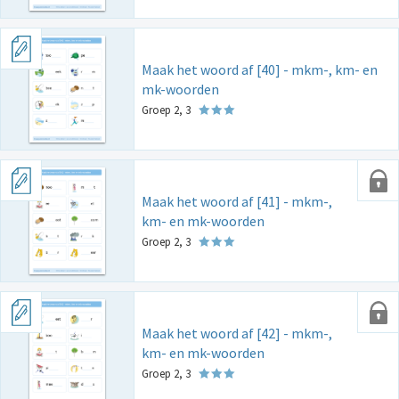
Maak het woord af [40] - mkm-, km- en
mk-woorden
Groep 2, 3
Maak het woord af [41] - mkm-,
km- en mk-woorden
Groep 2, 3
Maak het woord af [42] - mkm-,
km- en mk-woorden
Groep 2, 3