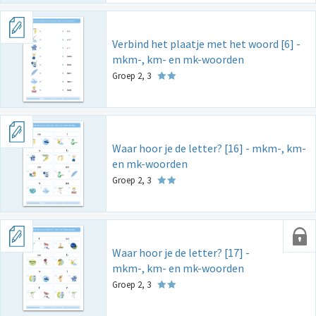
Verbind het plaatje met het woord [6] -
mkm-, km- en mk-woorden
Groep 2, 3
Waar hoor je de letter? [16] - mkm-, km-
en mk-woorden
Groep 2, 3
Waar hoor je de letter? [17] -
mkm-, km- en mk-woorden
Groep 2, 3