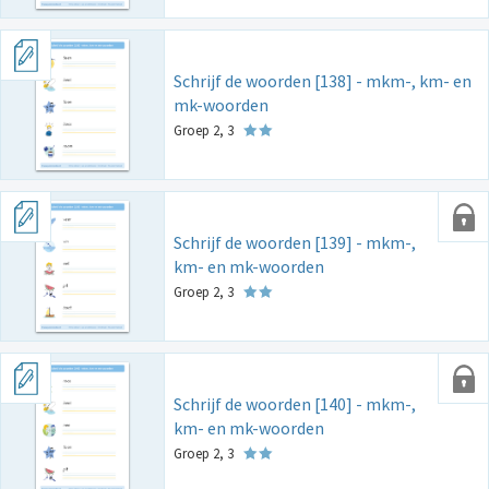
Schrijf de woorden [138] - mkm-, km- en
mk-woorden
Groep 2, 3
Schrijf de woorden [139] - mkm-,
km- en mk-woorden
Groep 2, 3
Schrijf de woorden [140] - mkm-,
km- en mk-woorden
Groep 2, 3