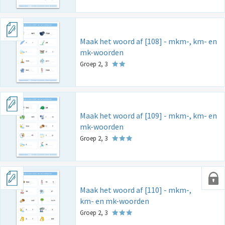
Maak het woord af [108] - mkm-, km- en
mk-woorden
Groep 2, 3
Maak het woord af [109] - mkm-, km- en
mk-woorden
Groep 2, 3
Maak het woord af [110] - mkm-,
km- en mk-woorden
Groep 2, 3