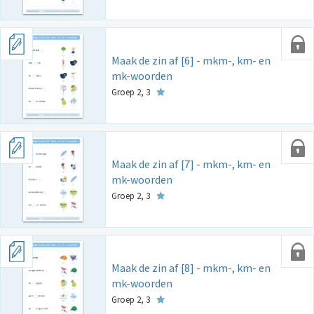
Maak de zin af [6] - mkm-, km- en
mk-woorden
Groep 2, 3
Maak de zin af [7] - mkm-, km- en
mk-woorden
Groep 2, 3
Maak de zin af [8] - mkm-, km- en
mk-woorden
Groep 2, 3