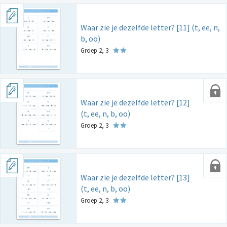
Waar zie je dezelfde letter? [11] (t, ee, n,
b, oo)
Groep 2, 3
Waar zie je dezelfde letter? [12]
(t, ee, n, b, oo)
Groep 2, 3
Waar zie je dezelfde letter? [13]
(t, ee, n, b, oo)
Groep 2, 3