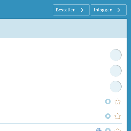
Bestellen
Inloggen