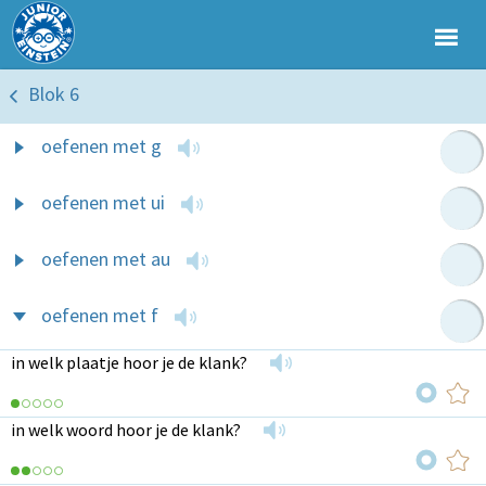
Blok 6
oefenen met g
oefenen met ui
oefenen met au
oefenen met f
in welk plaatje hoor je de klank?
in welk woord hoor je de klank?