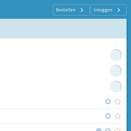
Bestellen
Inloggen