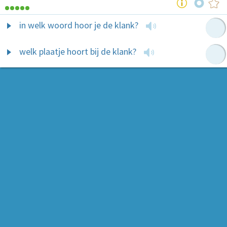
in welk woord hoor je de klank?
welk plaatje hoort bij de klank?