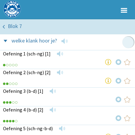
Blok 7
welke klank hoor je?
Oefening 1 (sch-ng) [1]
Oefening 2 (sch-ng) [2]
Oefening 3 (b-d) [1]
Oefening 4 (b-d) [2]
Oefening 5 (sch-ng-b-d)