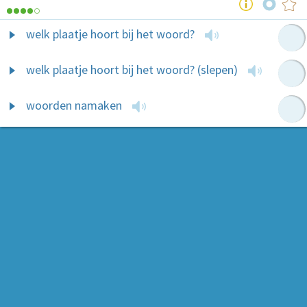
welk plaatje hoort bij het woord?
welk plaatje hoort bij het woord? (slepen)
woorden namaken