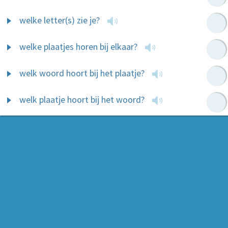
welke letter(s) zie je?
welke plaatjes horen bij elkaar?
welk woord hoort bij het plaatje?
welk plaatje hoort bij het woord?