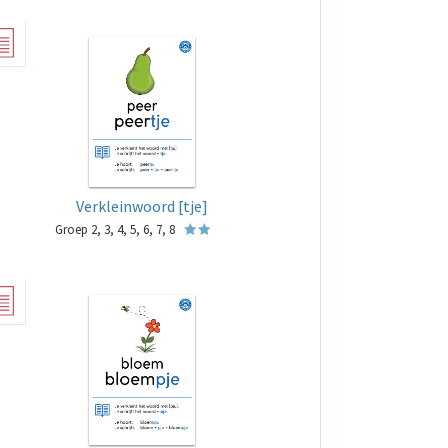
Verkleinwoord [tje]
Groep 2, 3, 4, 5, 6, 7, 8