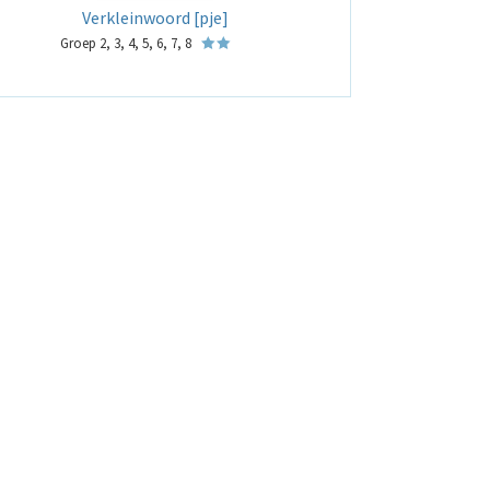
Verkleinwoord [pje]
Groep 2, 3, 4, 5, 6, 7, 8