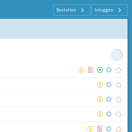
Bestellen
Inloggen