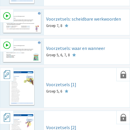
Voorzetsels: scheidbare werkwoorden
Groep 7, 8
Voorzetsels: waar en wanneer
Groep 5, 6, 7, 8
Voorzetsels [1]
Groep 5, 6
Voorzetsels [2]