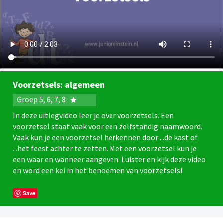
Voorzetsels: algemeen
Groep 5, 6, 7, 8
In deze uitlegvideo leer je over voorzetsels. Een
voorzetsel staat vaak voor een zelfstandig naamwoord.
Vaak kun je een voorzetsel herkennen door ...de kast of
...het feest achter te zetten. Met een voorzetsel kun je
een waar en wanneer aangeven. Luister en kijk deze video
en word een kei in het benoemen van voorzetsels!
Save