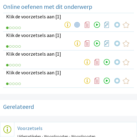
Online oefenen met dit onderwerp
Klik de voorzetsels aan [1]
Klik de voorzetsels aan [1]
Klik de voorzetsels aan [1]
Klik de voorzetsels aan [1]
Gerelateerd
Voorzetsels
Uitlegartikelen › Woordsoorten › Woordsoorten