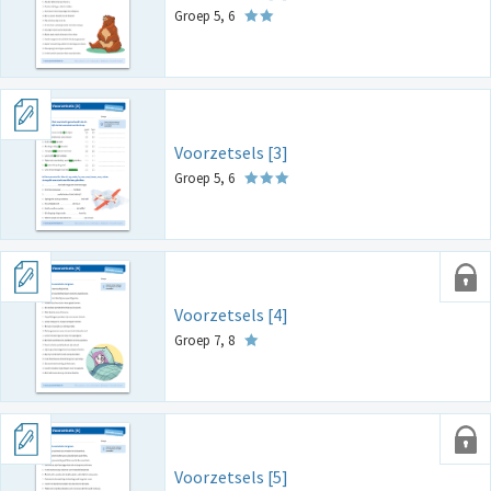
Groep 5, 6
Voorzetsels [3]
Groep 5, 6
Voorzetsels [4]
Groep 7, 8
Voorzetsels [5]