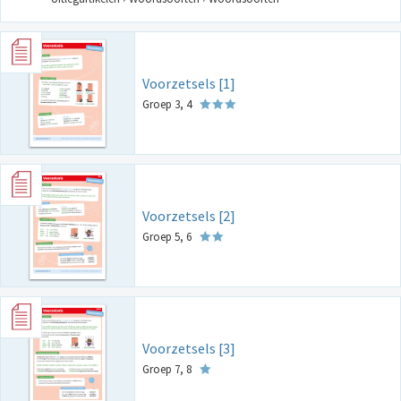
Voorzetsels [1]
Groep 3, 4
Voorzetsels [2]
Groep 5, 6
Voorzetsels [3]
Groep 7, 8