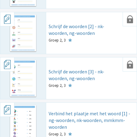
Schrijf de woorden [2] - nk-
woorden, ng-woorden
Groep 2, 3
Schrijf de woorden [3] - nk-
woorden, ng-woorden
Groep 2, 3
Verbind het plaatje met het woord [1] -
ng-woorden, nk-woorden, mmkmm-
woorden
Groep 2, 3