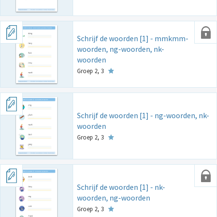
Schrijf de woorden [1] - mmkmm-
woorden, ng-woorden, nk-
woorden
Groep 2, 3
Schrijf de woorden [1] - ng-woorden, nk-
woorden
Groep 2, 3
Schrijf de woorden [1] - nk-
woorden, ng-woorden
Groep 2, 3