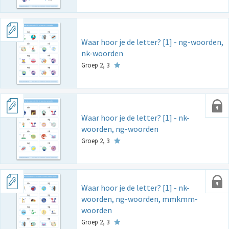
Waar hoor je de letter? [1] - ng-woorden,
nk-woorden
Groep 2, 3
Waar hoor je de letter? [1] - nk-
woorden, ng-woorden
Groep 2, 3
Waar hoor je de letter? [1] - nk-
woorden, ng-woorden, mmkmm-
woorden
Groep 2, 3