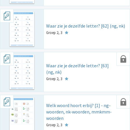
Waar zie je dezelfde letter? [62] (ng, nk)
Groep 2, 3
Waar zie je dezelfde letter? [63]
(ng, nk)
Groep 2, 3
Welk woord hoort erbij? [1] - ng-
woorden, nk-woorden, mmkmm-
woorden
Groep 2, 3