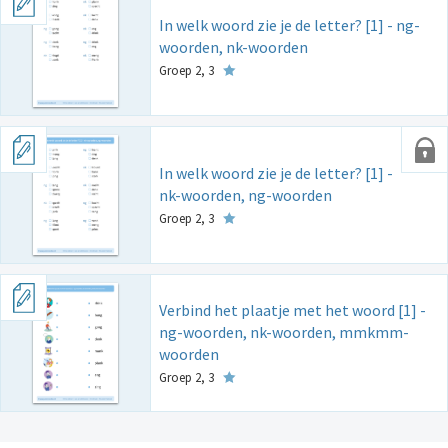
In welk woord zie je de letter? [1] - ng-
woorden, nk-woorden
Groep 2, 3
In welk woord zie je de letter? [1] -
nk-woorden, ng-woorden
Groep 2, 3
Verbind het plaatje met het woord [1] -
ng-woorden, nk-woorden, mmkmm-
woorden
Groep 2, 3