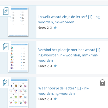
In welk woord zie je de letter? [1] - ng-
woorden, nk-woorden
Groep 2, 3
Verbind het plaatje met het woord [1] -
ng-woorden, nk-woorden, mmkmm-
woorden
Groep 2, 3
Waar hoor je de letter? [1] - nk-
woorden, ng-woorden
Groep 2, 3