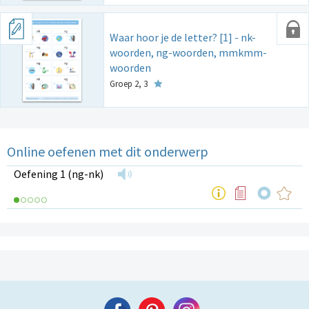
Waar hoor je de letter? [1] - nk-
woorden, ng-woorden, mmkmm-
woorden
Groep 2, 3
Online oefenen met dit onderwerp
Oefening 1 (ng-nk)