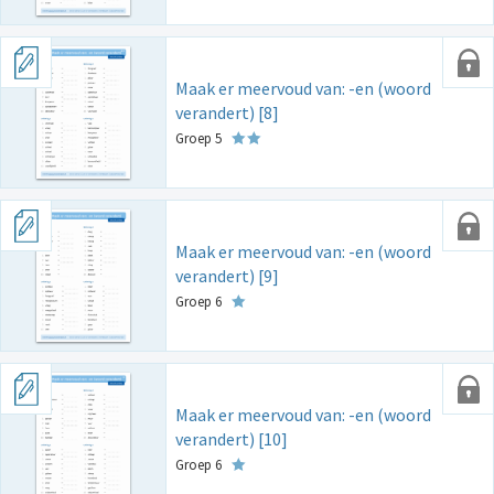
Maak er meervoud van: -en (woord
verandert) [8]
Groep 5
Maak er meervoud van: -en (woord
verandert) [9]
Groep 6
Maak er meervoud van: -en (woord
verandert) [10]
Groep 6