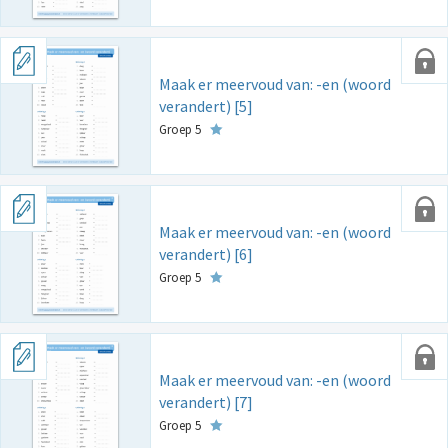
Maak er meervoud van: -en (woord
verandert) [5]
Groep 5
Maak er meervoud van: -en (woord
verandert) [6]
Groep 5
Maak er meervoud van: -en (woord
verandert) [7]
Groep 5