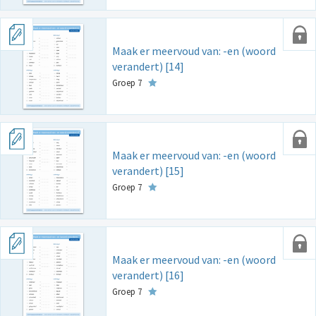
Maak er meervoud van: -en (woord
verandert) [14]
Groep 7
Maak er meervoud van: -en (woord
verandert) [15]
Groep 7
Maak er meervoud van: -en (woord
verandert) [16]
Groep 7