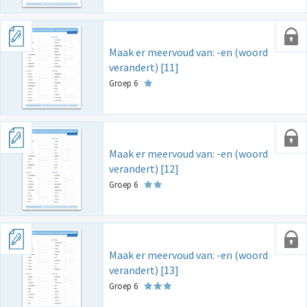
Maak er meervoud van: -en (woord
verandert) [11]
Groep 6
Maak er meervoud van: -en (woord
verandert) [12]
Groep 6
Maak er meervoud van: -en (woord
verandert) [13]
Groep 6