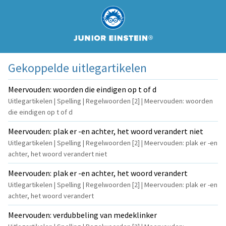
Gekoppelde uitlegartikelen
Meervouden: woorden die eindigen op t of d
Uitlegartikelen | Spelling | Regelwoorden [2] | Meervouden: woorden
die eindigen op t of d
Meervouden: plak er -en achter, het woord verandert niet
Uitlegartikelen | Spelling | Regelwoorden [2] | Meervouden: plak er -en
achter, het woord verandert niet
Meervouden: plak er -en achter, het woord verandert
Uitlegartikelen | Spelling | Regelwoorden [2] | Meervouden: plak er -en
achter, het woord verandert
Meervouden: verdubbeling van medeklinker