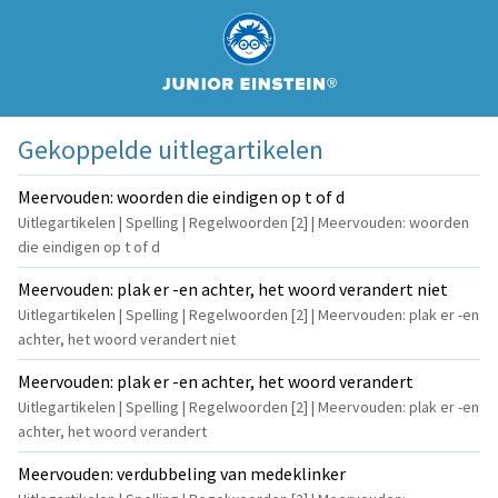
Gekoppelde uitlegartikelen
Meervouden: woorden die eindigen op t of d
Uitlegartikelen | Spelling | Regelwoorden [2] | Meervouden: woorden
die eindigen op t of d
Meervouden: plak er -en achter, het woord verandert niet
Uitlegartikelen | Spelling | Regelwoorden [2] | Meervouden: plak er -en
achter, het woord verandert niet
Meervouden: plak er -en achter, het woord verandert
Uitlegartikelen | Spelling | Regelwoorden [2] | Meervouden: plak er -en
achter, het woord verandert
Meervouden: verdubbeling van medeklinker