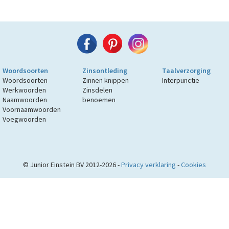
Woordsoorten
Zinsontleding
Taalverzorging
Woordsoorten
Zinnen knippen
Interpunctie
Werkwoorden
Zinsdelen
Naamwoorden
benoemen
Voornaamwoorden
Voegwoorden
© Junior Einstein BV 2012-2026 -
Privacy verklaring
-
Cookies