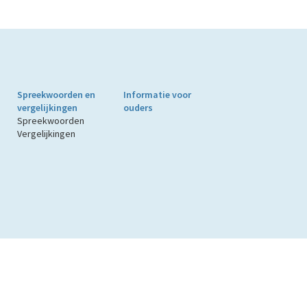
Spreekwoorden en
Informatie voor
vergelijkingen
ouders
Spreekwoorden
Vergelijkingen