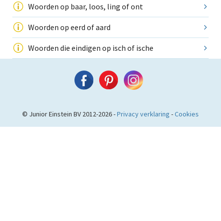
Woorden op baar, loos, ling of ont
Woorden op eerd of aard
Woorden die eindigen op isch of ische
© Junior Einstein BV 2012-2026 -
Privacy verklaring
-
Cookies