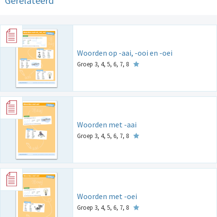
Gerelateerd
Woorden op -aai, -ooi en -oei
Groep 3, 4, 5, 6, 7, 8
Woorden met -aai
Groep 3, 4, 5, 6, 7, 8
Woorden met -oei
Groep 3, 4, 5, 6, 7, 8