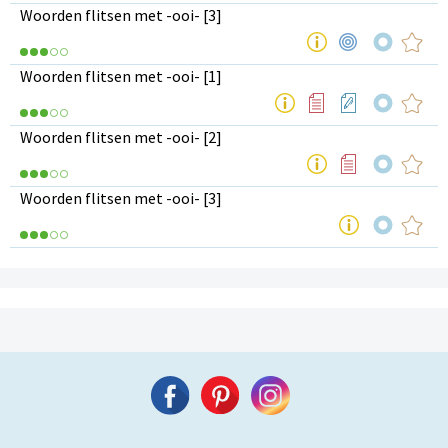
Woorden flitsen met -ooi- [3]
Woorden flitsen met -ooi- [1]
Woorden flitsen met -ooi- [2]
Woorden flitsen met -ooi- [3]