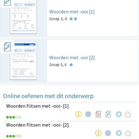
Woorden met -ooi [1]
Groep 3, 4
Woorden met -ooi [2]
Groep 5, 6
Online oefenen met dit onderwerp
Woorden flitsen met -ooi- [1]
Woorden flitsen met -ooi- [2]