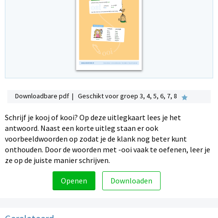
Downloadbare pdf | Geschikt voor groep 3, 4, 5, 6, 7, 8
Schrijf je kooj of kooi? Op deze uitlegkaart lees je het
antwoord. Naast een korte uitleg staan er ook
voorbeeldwoorden op zodat je de klank nog beter kunt
onthouden. Door de woorden met -ooi vaak te oefenen, leer je
ze op de juiste manier schrijven.
Openen
Downloaden