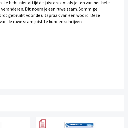
 Je hebt niet altijd de juiste stam als je -en van het hele
 veranderen. Dit noem je een ruwe stam. Sommige
dt gebruikt voor de uitspraak van een woord. Deze
an de ruwe stam juist te kunnen schrijven.