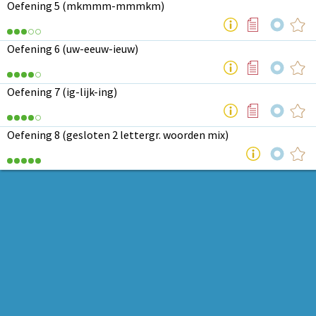
Oefening 5 (mkmmm-mmmkm)
Oefening 6 (uw-eeuw-ieuw)
Oefening 7 (ig-lijk-ing)
Oefening 8 (gesloten 2 lettergr. woorden mix)