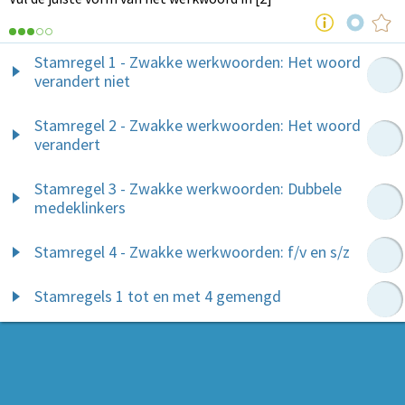
Stamregel 1 - Zwakke werkwoorden: Het woord
verandert niet
Stamregel 2 - Zwakke werkwoorden: Het woord
verandert
Stamregel 3 - Zwakke werkwoorden: Dubbele
medeklinkers
Stamregel 4 - Zwakke werkwoorden: f/v en s/z
Stamregels 1 tot en met 4 gemengd