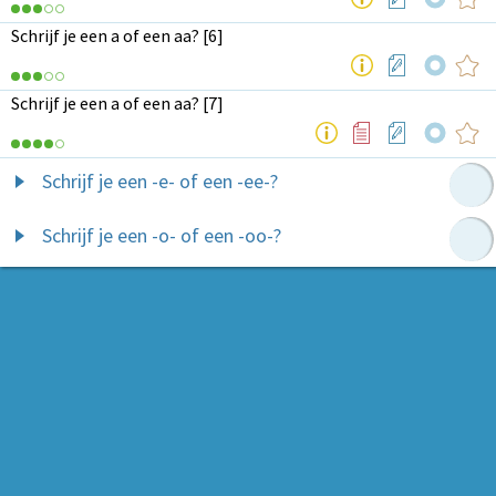
Schrijf je een a of een aa? [6]
Schrijf je een a of een aa? [7]
Schrijf je een -e- of een -ee-?
Schrijf je een -o- of een -oo-?