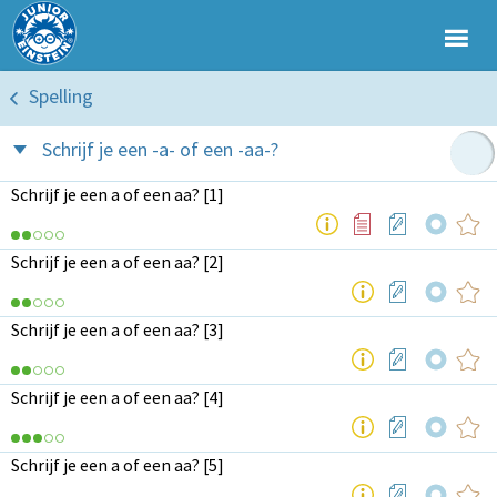
Spelling
Schrijf je een -a- of een -aa-?
Schrijf je een a of een aa? [1]
Schrijf je een a of een aa? [2]
Schrijf je een a of een aa? [3]
Schrijf je een a of een aa? [4]
Schrijf je een a of een aa? [5]