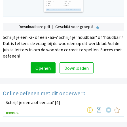
Downloadbare pdf | Geschikt voor groep 8
Schrijf je een -a- of een -aa-? Schrijf je 'houdbaar' of 'houdbar'?
Dat is telkens de vraag bij de woorden op dit werkblad. Vul de
juiste letters in om de woorden correct te spellen. Succes met
oefenen!
Openen
Downloaden
Online oefenen met dit onderwerp
Schrijf je een a of een aa? [4]