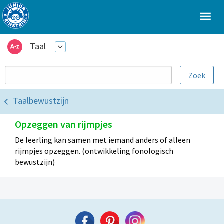
Taal
Taalbewustzijn
Opzeggen van rijmpjes
De leerling kan samen met iemand anders of alleen
rijmpjes opzeggen. (ontwikkeling fonologisch
bewustzijn)