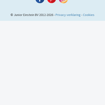
© Junior Einstein BV 2012-2026 -
Privacy verklaring
-
Cookies