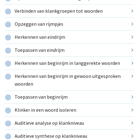
Verbinden van klankgroepen tot woorden
Opzeggen van rijmpjes
Herkennen van eindrijm
Toepassen van eindrijm
Herkennen van beginrijm in langgerekte woorden
Herkennen van beginrijm in gewoon uitgesproken
woorden
Toepassen van beginrijm
Klinker in een woord isoleren
Auditieve analyse op klankniveau
Auditieve synthese op klankniveau