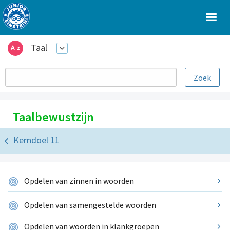
Taal
Taalbewustzijn
Kerndoel 11
Opdelen van zinnen in woorden
Opdelen van samengestelde woorden
Opdelen van woorden in klankgroepen