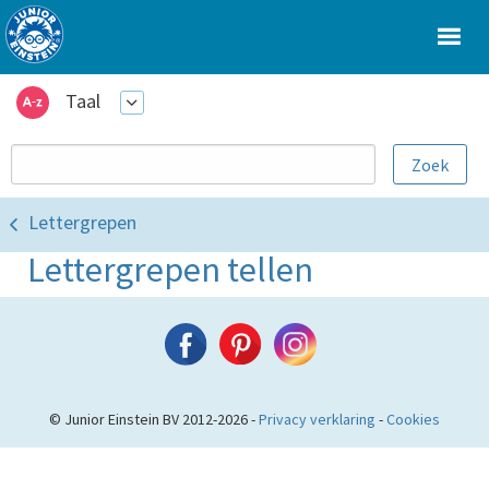
Taal
Lettergrepen
Lettergrepen tellen
© Junior Einstein BV 2012-2026 -
Privacy verklaring
-
Cookies