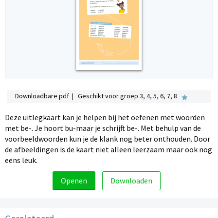
Downloadbare pdf | Geschikt voor groep 3, 4, 5, 6, 7, 8
Deze uitlegkaart kan je helpen bij het oefenen met woorden
met be-. Je hoort bu-maar je schrijft be-. Met behulp van de
voorbeeldwoorden kun je de klank nog beter onthouden. Door
de afbeeldingen is de kaart niet alleen leerzaam maar ook nog
eens leuk.
Openen
Downloaden