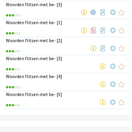
Woorden flitsen met be- [3]
Woorden flitsen met be- [1]
Woorden flitsen met be- [2]
Woorden flitsen met be- [3]
Woorden flitsen met be- [4]
Woorden flitsen met be- [5]