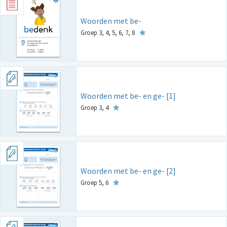
Woorden met be-
Groep 3, 4, 5, 6, 7, 8
Woorden met be- en ge- [1]
Groep 3, 4
Woorden met be- en ge- [2]
Groep 5, 6