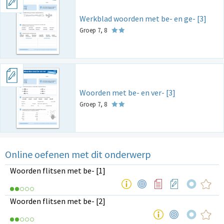
Werkblad woorden met be- en ge- [3]
Groep 7, 8
Woorden met be- en ver- [3]
Groep 7, 8
Online oefenen met dit onderwerp
Woorden flitsen met be- [1]
Woorden flitsen met be- [2]