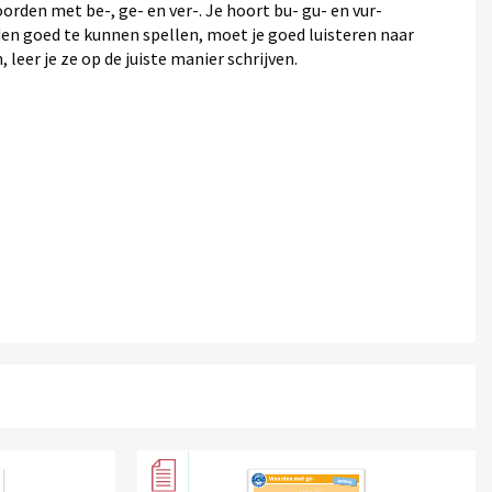
orden met be-, ge- en ver-. Je hoort bu- gu- en vur-
rden goed te kunnen spellen, moet je goed luisteren naar
leer je ze op de juiste manier schrijven.