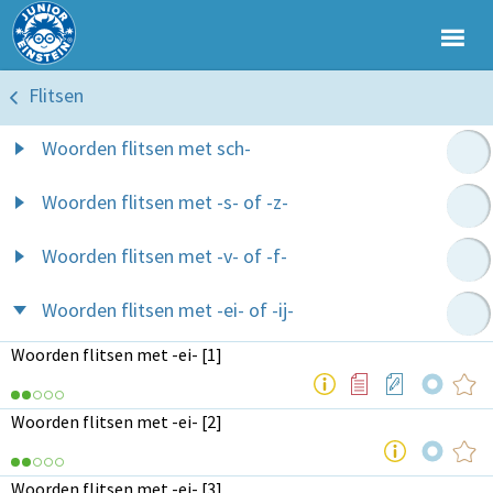
Flitsen
Woorden flitsen met sch-
Woorden flitsen met -s- of -z-
Woorden flitsen met -v- of -f-
Woorden flitsen met -ei- of -ij-
Woorden flitsen met -ei- [1]
Woorden flitsen met -ei- [2]
Woorden flitsen met -ei- [3]