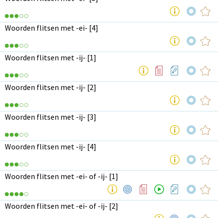
Woorden flitsen met -ei- [4]
Woorden flitsen met -ij- [1]
Woorden flitsen met -ij- [2]
Woorden flitsen met -ij- [3]
Woorden flitsen met -ij- [4]
Woorden flitsen met -ei- of -ij- [1]
Woorden flitsen met -ei- of -ij- [2]