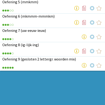
Oefening 5 (mmkmm)
Oefening 6 (mkmmm-mmmkm)
Oefening 7 (uw-eeuw-ieuw)
Oefening 8 (ig-lijk-ing)
Oefening 9 (gesloten 2 lettergr. woorden mix)