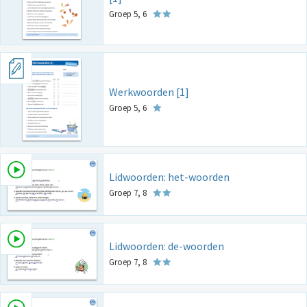
Groep 5, 6
Werkwoorden [1]
Groep 5, 6
Lidwoorden: het-woorden
Groep 7, 8
Lidwoorden: de-woorden
Groep 7, 8