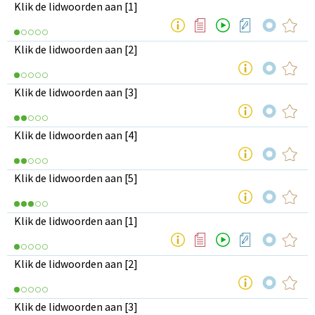
Klik de lidwoorden aan [1]
Klik de lidwoorden aan [2]
Klik de lidwoorden aan [3]
Klik de lidwoorden aan [4]
Klik de lidwoorden aan [5]
Klik de lidwoorden aan [1]
Klik de lidwoorden aan [2]
Klik de lidwoorden aan [3]