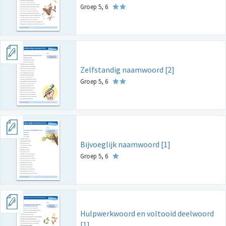
Groep 5, 6
Zelfstandig naamwoord [2]
Groep 5, 6
Bijvoeglijk naamwoord [1]
Groep 5, 6
Hulpwerkwoord en voltooid deelwoord
[1]