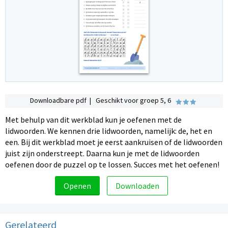
Downloadbare pdf | Geschikt voor groep 5, 6
Met behulp van dit werkblad kun je oefenen met de
lidwoorden. We kennen drie lidwoorden, namelijk: de, het en
een. Bij dit werkblad moet je eerst aankruisen of de lidwoorden
juist zijn onderstreept. Daarna kun je met de lidwoorden
oefenen door de puzzel op te lossen. Succes met het oefenen!
Openen
Downloaden
Gerelateerd