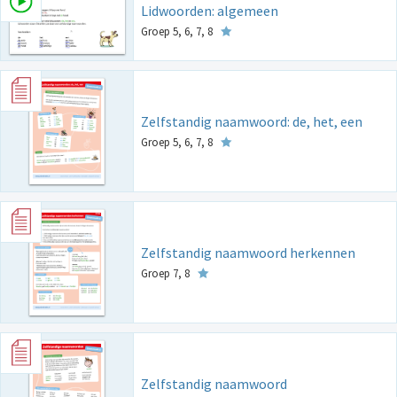
Lidwoorden: algemeen
Groep 5, 6, 7, 8
Zelfstandig naamwoord: de, het, een
Groep 5, 6, 7, 8
Zelfstandig naamwoord herkennen
Groep 7, 8
Zelfstandig naamwoord