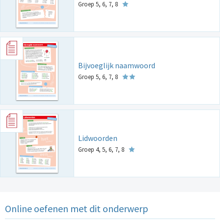
Groep 5, 6, 7, 8
Bijvoeglijk naamwoord
Groep 5, 6, 7, 8
Lidwoorden
Groep 4, 5, 6, 7, 8
Online oefenen met dit onderwerp