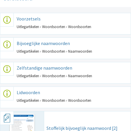
Voorzetsels
Uitlegartikelen › Woordsoorten › Woordsoorten
Bijvoeglijke naamwoorden
Uitlegartikelen › Woordsoorten › Naamwoorden
Zelfstandige naamwoorden
Uitlegartikelen › Woordsoorten › Naamwoorden
Lidwoorden
Uitlegartikelen › Woordsoorten › Woordsoorten
Stoffelijk bijvoeglijk naamwoord [2]