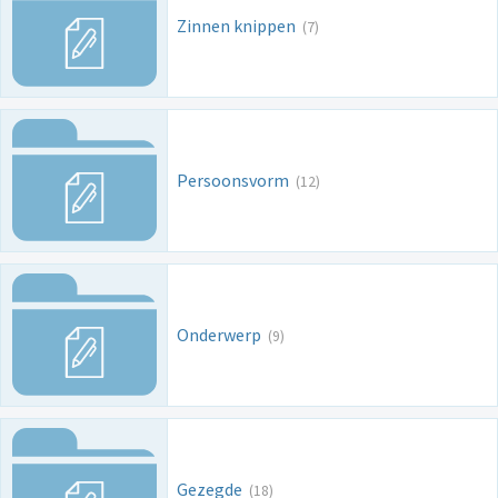
Zinnen knippen
(7)
Persoonsvorm
(12)
Onderwerp
(9)
Gezegde
(18)