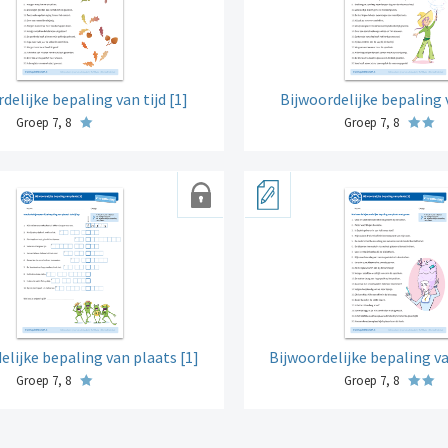
delijke bepaling van tijd [1]
Bijwoordelijke bepaling v
Groep 7, 8
Groep 7, 8
elijke bepaling van plaats [1]
Bijwoordelijke bepaling va
Groep 7, 8
Groep 7, 8