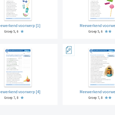
ewerkend voorwerp [1]
Meewerkend voorwer
Groep 5, 6
Groep 5, 6
ewerkend voorwerp [4]
Meewerkend voorwer
Groep 7, 8
Groep 7, 8