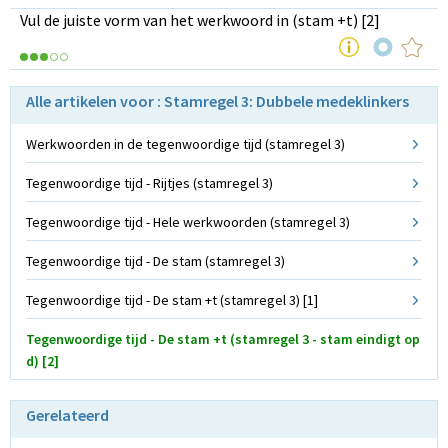
Vul de juiste vorm van het werkwoord in (stam +t) [2]
Alle artikelen voor : Stamregel 3: Dubbele medeklinkers
Werkwoorden in de tegenwoordige tijd (stamregel 3)
Tegenwoordige tijd - Rijtjes (stamregel 3)
Tegenwoordige tijd - Hele werkwoorden (stamregel 3)
Tegenwoordige tijd - De stam (stamregel 3)
Tegenwoordige tijd - De stam +t (stamregel 3) [1]
Tegenwoordige tijd - De stam +t (stamregel 3 - stam eindigt op
d) [2]
Gerelateerd