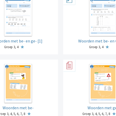
rden met be- en ge- [1]
Woorden met be- en v
Groep 3, 4
Groep 3, 4
Woorden met be-
Woorden met g
oep 3, 4, 5, 6, 7, 8
Groep 3, 4, 5, 6, 7, 8