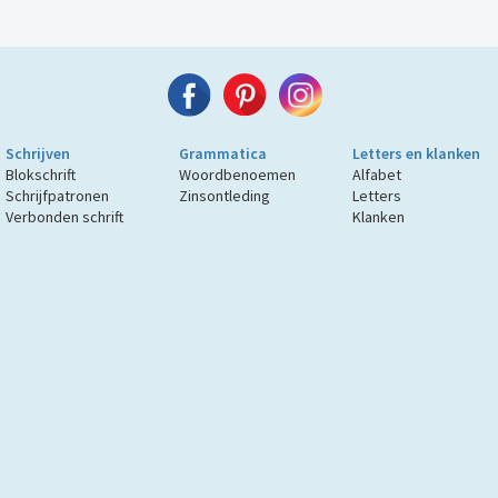
Schrijven
Grammatica
Letters en klanken
Blokschrift
Woordbenoemen
Alfabet
Schrijfpatronen
Zinsontleding
Letters
Verbonden schrift
Klanken