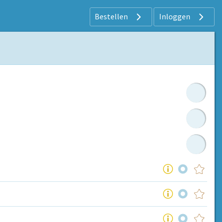
Bestellen
Inloggen