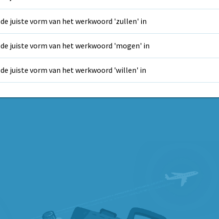
 de juiste vorm van het werkwoord 'zullen' in
 de juiste vorm van het werkwoord 'mogen' in
 de juiste vorm van het werkwoord 'willen' in