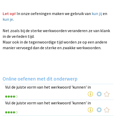
Let op!
In onze oefeningen maken we gebruik van
kun jij
en
kun je
.
Net zoals bij de sterke werkwoorden veranderen ze van klank
in de verleden tijd.
Maar ook in de tegenwoordige tijd worden ze op een andere
manier vervoegd dan de sterke en zwakke werkwoorden.
Online oefenen met dit onderwerp
Vul de juiste vorm van het werkwoord 'kunnen' in
Vul de juiste vorm van het werkwoord 'kunnen' in