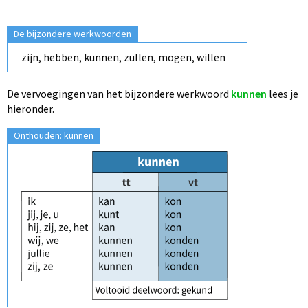
De bijzondere werkwoorden
zijn, hebben, kunnen, zullen, mogen, willen
De vervoegingen van het bijzondere werkwoord
kunnen
lees je
hieronder.
Onthouden: kunnen