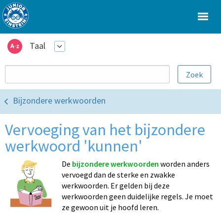
Taal
Bijzondere werkwoorden
Vervoeging van het bijzondere
werkwoord 'kunnen'
De
bijzondere werkwoorden
worden anders
vervoegd dan de sterke en zwakke
werkwoorden. Er gelden bij deze
werkwoorden geen duidelijke regels. Je moet
ze gewoon uit je hoofd leren.