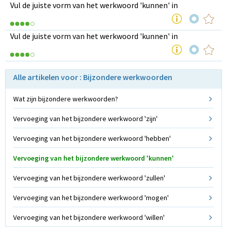
Vul de juiste vorm van het werkwoord 'kunnen' in
Vul de juiste vorm van het werkwoord 'kunnen' in
Alle artikelen voor : Bijzondere werkwoorden
Wat zijn bijzondere werkwoorden?
Vervoeging van het bijzondere werkwoord 'zijn'
Vervoeging van het bijzondere werkwoord 'hebben'
Vervoeging van het bijzondere werkwoord 'kunnen'
Vervoeging van het bijzondere werkwoord 'zullen'
Vervoeging van het bijzondere werkwoord 'mogen'
Vervoeging van het bijzondere werkwoord 'willen'