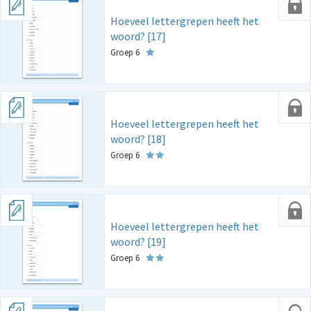
Hoeveel lettergrepen heeft het
woord? [17]
Groep 6
Hoeveel lettergrepen heeft het
woord? [18]
Groep 6
Hoeveel lettergrepen heeft het
woord? [19]
Groep 6