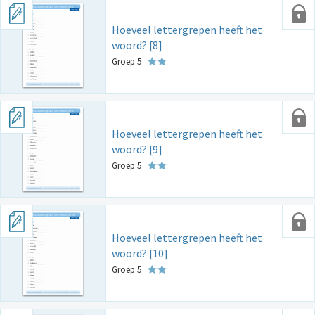
Hoeveel lettergrepen heeft het
woord? [8]
Groep 5
Hoeveel lettergrepen heeft het
woord? [9]
Groep 5
Hoeveel lettergrepen heeft het
woord? [10]
Groep 5