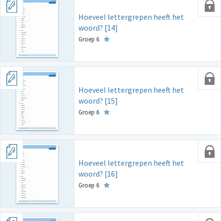
Hoeveel lettergrepen heeft het
woord? [14]
Groep 6
Hoeveel lettergrepen heeft het
woord? [15]
Groep 6
Hoeveel lettergrepen heeft het
woord? [16]
Groep 6