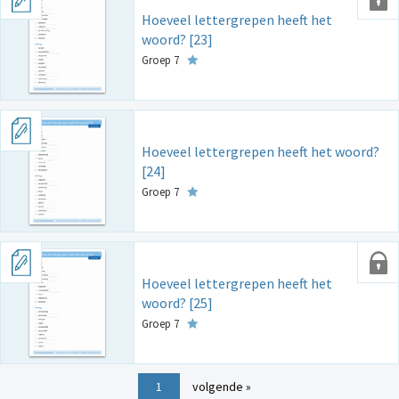
Hoeveel lettergrepen heeft het
woord? [23]
Groep 7
Hoeveel lettergrepen heeft het woord?
[24]
Groep 7
Hoeveel lettergrepen heeft het
woord? [25]
Groep 7
1
volgende »