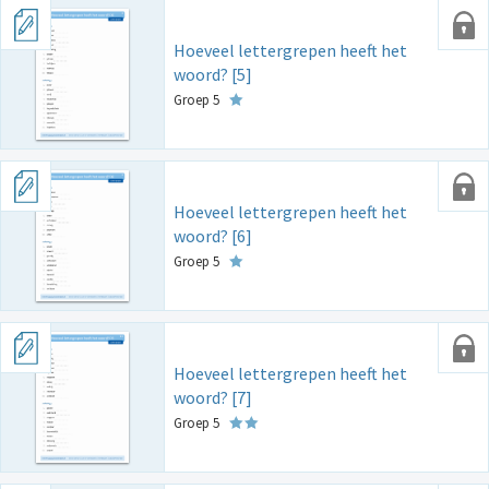
Hoeveel lettergrepen heeft het
woord? [5]
Groep 5
Hoeveel lettergrepen heeft het
woord? [6]
Groep 5
Hoeveel lettergrepen heeft het
woord? [7]
Groep 5