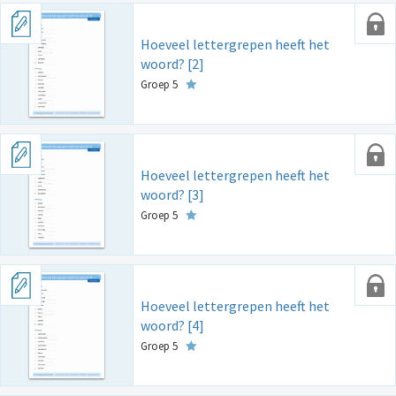
Hoeveel lettergrepen heeft het
woord? [2]
Groep 5
Hoeveel lettergrepen heeft het
woord? [3]
Groep 5
Hoeveel lettergrepen heeft het
woord? [4]
Groep 5