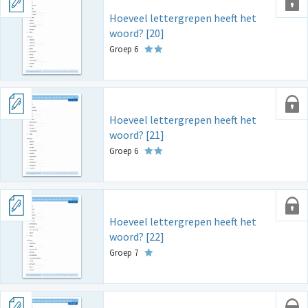
Hoeveel lettergrepen heeft het
woord? [20]
Groep 6
Hoeveel lettergrepen heeft het
woord? [21]
Groep 6
Hoeveel lettergrepen heeft het
woord? [22]
Groep 7