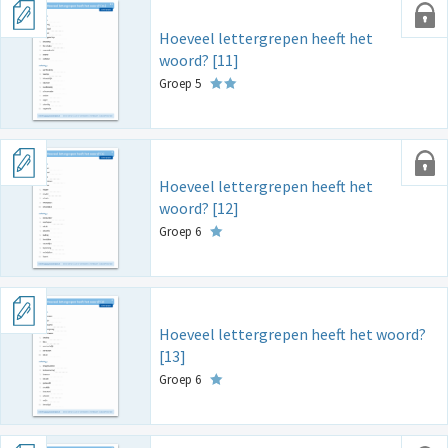
Hoeveel lettergrepen heeft het
woord? [11]
Groep 5
Hoeveel lettergrepen heeft het
woord? [12]
Groep 6
Hoeveel lettergrepen heeft het woord?
[13]
Groep 6