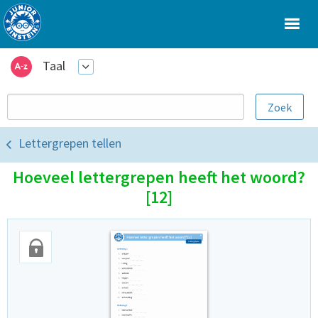
Taal
Lettergrepen tellen
Hoeveel lettergrepen heeft het woord?
[12]