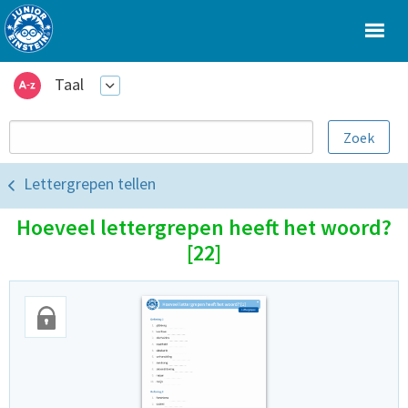
Taal
Lettergrepen tellen
Hoeveel lettergrepen heeft het woord?
[22]