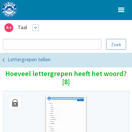
Taal
Lettergrepen tellen
Hoeveel lettergrepen heeft het woord?
[8]