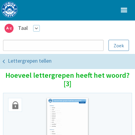
Taal
Lettergrepen tellen
Hoeveel lettergrepen heeft het woord?
[3]