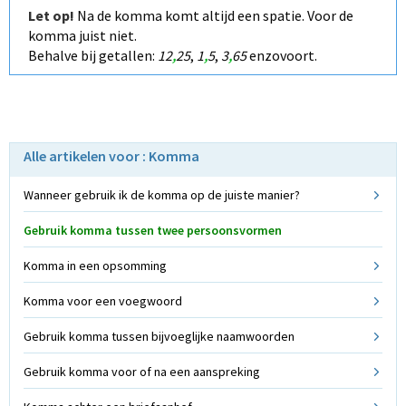
Let op!
Na de komma komt altijd een spatie. Voor de
komma juist niet.
Behalve bij getallen:
12
,
25
,
1
,
5
,
3
,
65
enzovoort.
Alle artikelen voor : Komma
Wanneer gebruik ik de komma op de juiste manier?
Gebruik komma tussen twee persoonsvormen
Komma in een opsomming
Komma voor een voegwoord
Gebruik komma tussen bijvoeglijke naamwoorden
Gebruik komma voor of na een aanspreking