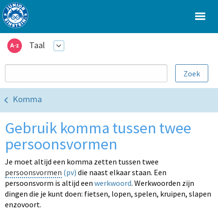
Taal
Komma
Gebruik komma tussen twee
persoonsvormen
Je moet altijd een komma zetten tussen twee
persoonsvormen
(pv)
die naast elkaar staan. Een
persoonsvorm is altijd een
werkwoord
. Werkwoorden zijn
dingen die je kunt doen: fietsen, lopen, spelen, kruipen, slapen
enzovoort.