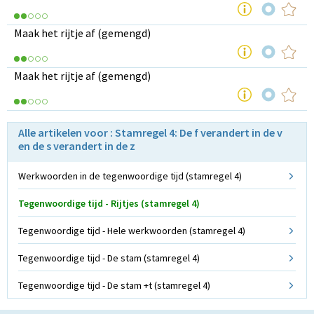
Maak het rijtje af (gemengd)
Maak het rijtje af (gemengd)
Alle artikelen voor : Stamregel 4: De f verandert in de v
en de s verandert in de z
Werkwoorden in de tegenwoordige tijd (stamregel 4)
Tegenwoordige tijd - Rijtjes (stamregel 4)
Tegenwoordige tijd - Hele werkwoorden (stamregel 4)
Tegenwoordige tijd - De stam (stamregel 4)
Tegenwoordige tijd - De stam +t (stamregel 4)