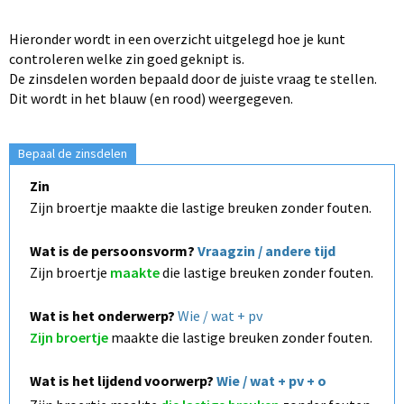
Hieronder wordt in een overzicht uitgelegd hoe je kunt
controleren welke zin goed geknipt is.
De zinsdelen worden bepaald door de juiste vraag te stellen.
Dit wordt in het blauw (en rood) weergegeven.
Bepaal de zinsdelen
Zin
Zijn broertje maakte die lastige breuken zonder fouten.
Wat is de persoonsvorm?
Vraagzin / andere tijd
Zijn broertje
maakte
die lastige breuken zonder fouten.
Wat is het onderwerp?
Wie / wat + pv
Zijn broertje
maakte die lastige breuken zonder fouten.
Wat is het lijdend voorwerp?
Wie / wat + pv + o