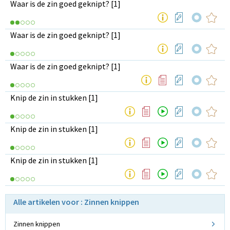
Waar is de zin goed geknipt? [1]
Waar is de zin goed geknipt? [1]
Waar is de zin goed geknipt? [1]
Knip de zin in stukken [1]
Knip de zin in stukken [1]
Knip de zin in stukken [1]
Alle artikelen voor : Zinnen knippen
Zinnen knippen