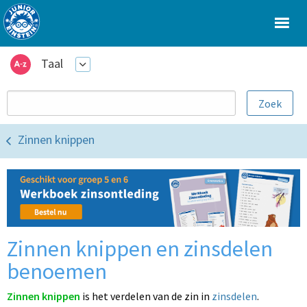
Taal
Zinnen knippen
Zinnen knippen en zinsdelen
benoemen
Zinnen knippen
is het verdelen van de zin in
zinsdelen
.